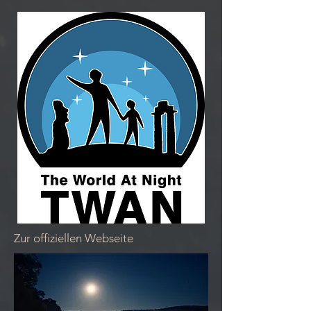
Zur offiziellen Webseite