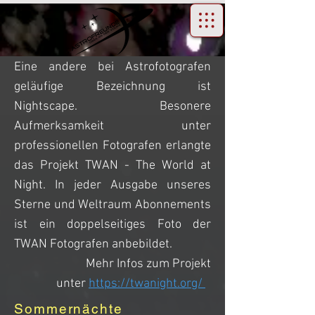
Eine andere bei Astrofotografen
geläufige Bezeichnung ist
Nightscape. Besonere
Aufmerksamkeit unter
professionellen Fotografen erlangte
das Projekt TWAN - The World at
Night. In jeder Ausgabe unseres
Sterne und Weltraum Abonnements
ist ein doppelseitiges Foto der
TWAN Fotografen anbebildet.
Mehr Infos zum Projekt
unter
https://twanight.org/
Sommernächte