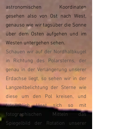
astronomischen Koordinaten
gesehen also von Ost nach West,
genauso wie wir tagsüber die Sonne
über dem Osten aufgehen und im
Westen untergehen sehen.
Schauen wir auf der Nordhalbkugel
in Richtung des Polarsterns, der
genau in der Verlängerung unserer
Erdachse liegt, so sehen wir in der
Langzeitbelichtung der Sterne wie
diese um den Pol kreisen, und
tatsächlich lässt sich so mit
fotographischen Mitteln das
Spiegelbild der Rotation unserer