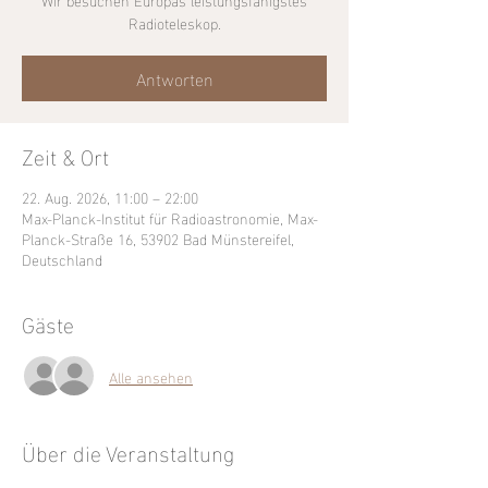
Radioteleskop.
Antworten
Zeit & Ort
22. Aug. 2026, 11:00 – 22:00
Max-Planck-Institut für Radioastronomie, Max-
Planck-Straße 16, 53902 Bad Münstereifel,
Deutschland
Gäste
Alle ansehen
Über die Veranstaltung