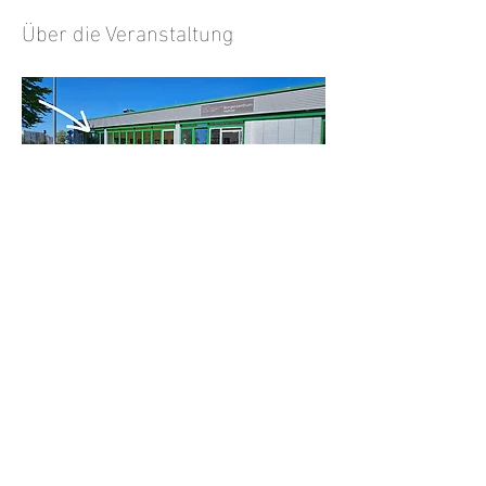
Über die Veranstaltung
Antworten
Diese Veranstaltung teilen