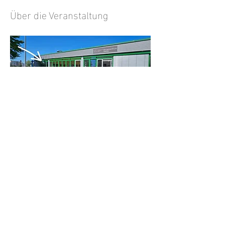
Über die Veranstaltung
Antworten
Diese Veranstaltung teilen