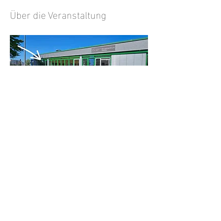
Über die Veranstaltung
Antworten
Diese Veranstaltung teilen